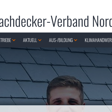
achdecker-Verband Nor
TRIEBE
AKTUELL
AUS-/BILDUNG
KLIMAHANDWER