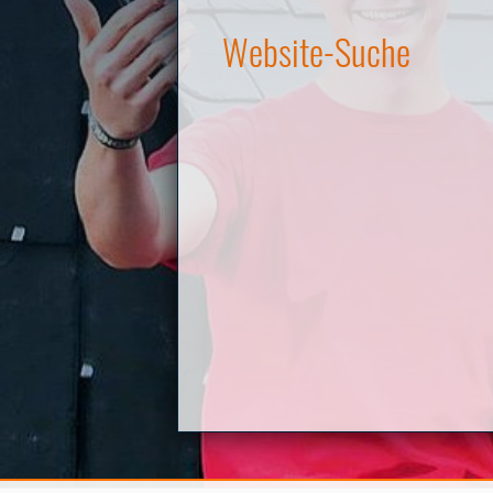
Website-Suche