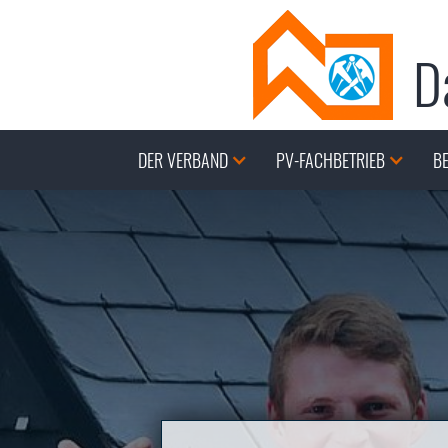
D
DER VERBAND
PV-FACHBETRIEB
BE