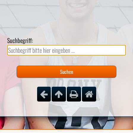
Suchbegriff: