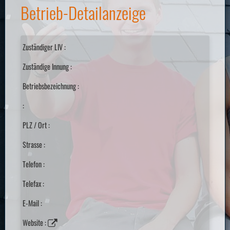
Betrieb-Detailanzeige
Zuständiger LIV :
Zuständige Innung :
Betriebsbezeichnung :
:
PLZ / Ort :
Strasse :
Telefon :
Telefax :
E-Mail :
Website :