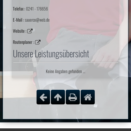
Telefax :
0241 - 176656
E-Mail :
sauerco@web.de
Website :
Routenplaner :
Unsere Leistungsübersicht
Keine Angaben gefunden ...